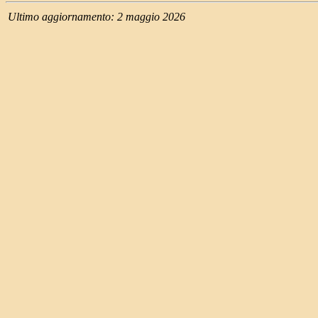
Ultimo aggiornamento: 2 maggio 2026