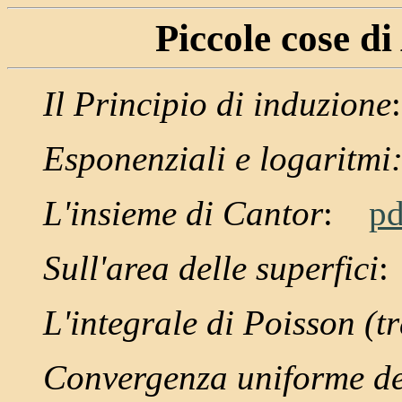
Piccole cose d
Il Principio di induzione
Esponenziali e logaritmi:
L'insieme di Cantor
:
pd
Sull'area delle superfici
L'integrale di Poisson (t
Convergenza uniforme del