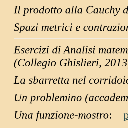
Il prodotto alla Cauchy d
Spazi metrici e contrazio
Esercizi di Analisi mate
(Collegio Ghislieri, 2013
La sbarretta nel corridoi
Un problemino (accademi
Una funzione-mostro
: